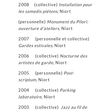
2008 (collective)
Installation pour
les samedis piétons,
Niort
(personnelle)
Monument du Pilori:
ouverture d’ateliers
, Niort
2007 (personnelle et collective)
Gardes estivales
, Niort
2006 (collective)
Nocturne des
artistes de garde
, Niort
2005 (personnelle)
Post-
scriptum
, Niort
2004 (collective)
Parking
laboratoire
, Niort
2003 (collective)
Jazz au fil de