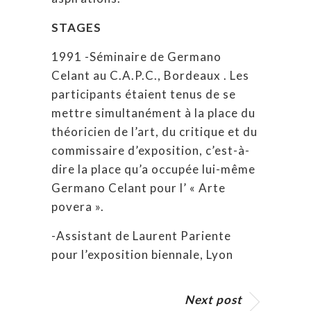
STAGES
1991 -Séminaire de Germano
Celant au C.A.P.C., Bordeaux . Les
participants étaient tenus de se
mettre simultanément à la place du
théoricien de l’art, du critique et du
commissaire d’exposition, c’est-à-
dire la place qu’a occupée lui-même
Germano Celant pour l’ « Arte
povera ».
-Assistant de Laurent Pariente
pour l’exposition biennale, Lyon
Next post