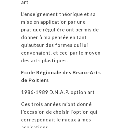
art
L’enseignement théorique et sa
mise en application par une
pratique régulière ont permis de
donner à ma pensée en tant
qu’auteur des formes qui lui
convenaient, et ceci par le moyen
des arts plastiques.
Ecole Régionale des Beaux-Arts
de Poitiers
1986-1989 D.N.A.P. option art
Ces trois années m’ont donné
l’occasion de choisir l’option qui
correspondait le mieux à mes
aspirations.